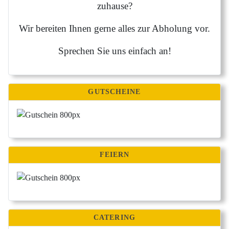
zuhause?
Wir bereiten Ihnen gerne alles zur Abholung vor.
Sprechen Sie uns einfach an!
GUTSCHEINE
FEIERN
CATERING