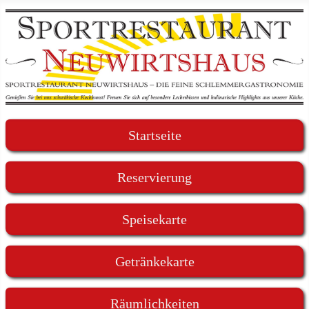
Startseite
Reservierung
Speisekarte
Getränkekarte
Räumlichkeiten