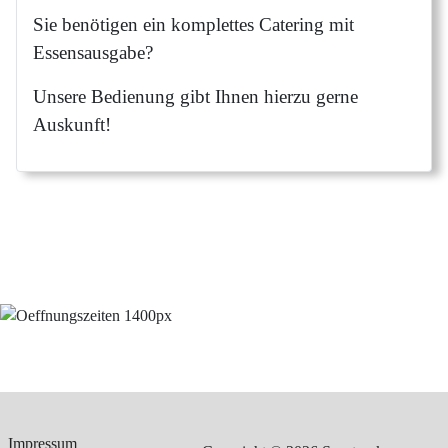
Sie benötigen ein komplettes Catering mit
Essensausgabe?
Unsere Bedienung gibt Ihnen hierzu gerne
Auskunft!
Impressum