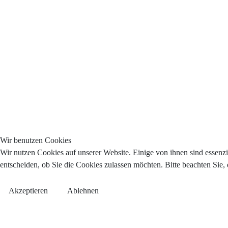
Wir benutzen Cookies
Wir nutzen Cookies auf unserer Website. Einige von ihnen sind essenzi
entscheiden, ob Sie die Cookies zulassen möchten. Bitte beachten Sie,
Akzeptieren
Ablehnen