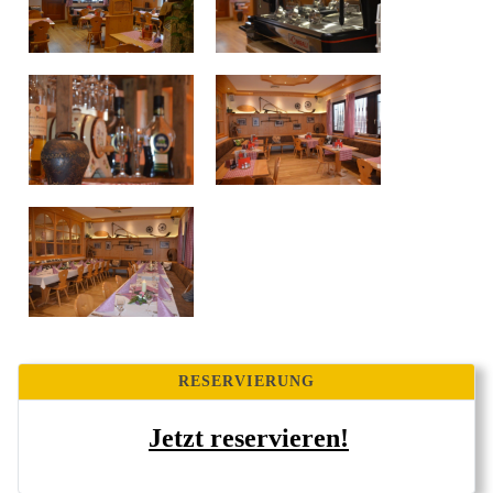
RESERVIERUNG
Jetzt reservieren!