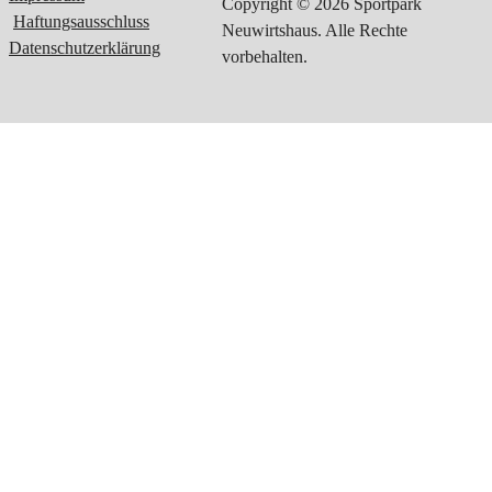
Copyright © 2026 Sportpark
Haftungsausschluss
Neuwirtshaus. Alle Rechte
Datenschutzerklärung
vorbehalten.