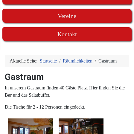
Vereine
Kontakt
Aktuelle Seite:
Startseite
Räumlichkeiten
Gastraum
Gastraum
In unserem Gastraum finden 40 Gäste Platz. Hier finden Sie die
Bar und das Salatbuffet.
Die Tische für 2 - 12 Personen eingedeckt.