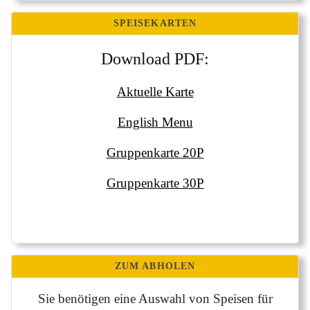
SPEISEKARTEN
Download PDF:
Aktuelle Karte
English Menu
Gruppenkarte 20P
Gruppenkarte 30P
ZUM ABHOLEN
Sie benötigen eine Auswahl von Speisen für