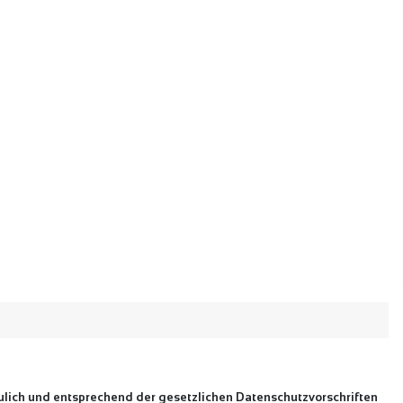
ulich und entsprechend der gesetzlichen Datenschutzvorschriften