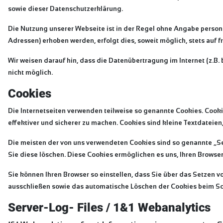
sowie dieser Datenschutzerklärung.
Die Nutzung unserer Webseite ist in der Regel ohne Angabe perso
Adressen) erhoben werden, erfolgt dies, soweit möglich, stets auf 
Wir weisen darauf hin, dass die Datenübertragung im Internet (z.B.
nicht möglich.
Cookies
Die Internetseiten verwenden teilweise so genannte Cookies. Cooki
effektiver und sicherer zu machen. Cookies sind kleine Textdateien
Die meisten der von uns verwendeten Cookies sind so genannte „Se
Sie diese löschen. Diese Cookies ermöglichen es uns, Ihren Brows
Sie können Ihren Browser so einstellen, dass Sie über das Setzen v
ausschließen sowie das automatische Löschen der Cookies beim Schl
Server-Log- Files / 1&1 Webanalytics