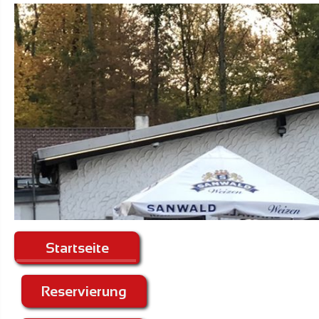
Startseite
Reservierung