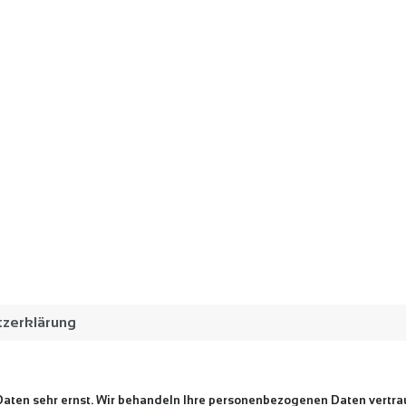
zerklärung
 Daten sehr ernst. Wir behandeln Ihre personenbezogenen Daten vertra