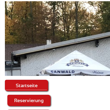
Startseite
Reservierung