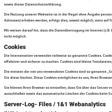
sowie dieser Datenschutzerklärung.
Die Nutzung unserer Webseite ist in der Regel ohne Angabe perso
Adressen) erhoben werden, erfolgt dies, soweit möglich, stets auf 
Wir weisen darauf hin, dass die Datenübertragung im Internet (z.B.
nicht möglich.
Cookies
Die Internetseiten verwenden teilweise so genannte Cookies. Cooki
effektiver und sicherer zu machen. Cookies sind kleine Textdateien
Die meisten der von uns verwendeten Cookies sind so genannte „Se
Sie diese löschen. Diese Cookies ermöglichen es uns, Ihren Brows
Sie können Ihren Browser so einstellen, dass Sie über das Setzen v
ausschließen sowie das automatische Löschen der Cookies beim Schl
Server-Log- Files / 1&1 Webanalytics