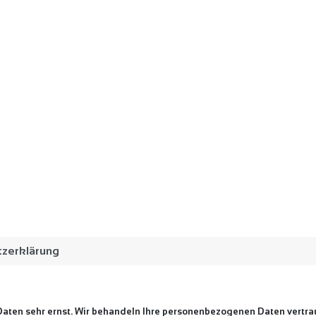
zerklärung
 Daten sehr ernst. Wir behandeln Ihre personenbezogenen Daten vertra