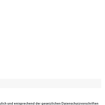
ulich und entsprechend der gesetzlichen Datenschutzvorschriften